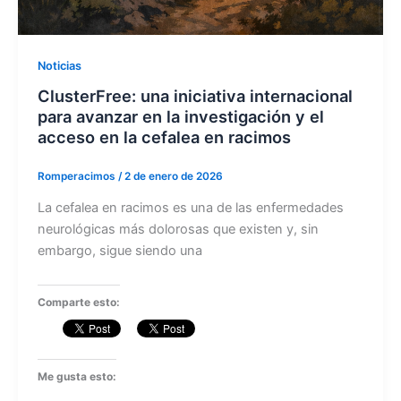
Noticias
ClusterFree: una iniciativa internacional
para avanzar en la investigación y el
acceso en la cefalea en racimos
Romperacimos
/
2 de enero de 2026
La cefalea en racimos es una de las enfermedades
neurológicas más dolorosas que existen y, sin
embargo, sigue siendo una
Comparte esto:
Me gusta esto: