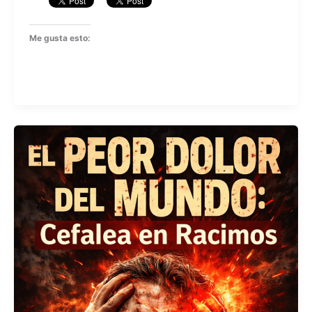
Me gusta esto: