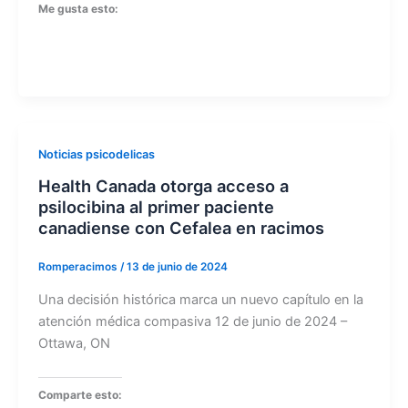
Me gusta esto:
Noticias psicodelicas
Health Canada otorga acceso a
psilocibina al primer paciente
canadiense con Cefalea en racimos
Romperacimos
/
13 de junio de 2024
Una decisión histórica marca un nuevo capítulo en la
atención médica compasiva 12 de junio de 2024 –
Ottawa, ON
Comparte esto: