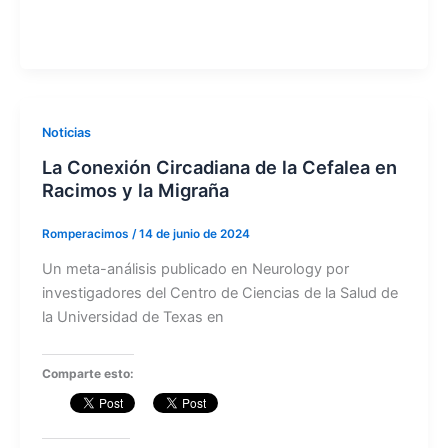
Noticias
La Conexión Circadiana de la Cefalea en
Racimos y la Migraña
Romperacimos
/
14 de junio de 2024
Un meta-análisis publicado en Neurology por
investigadores del Centro de Ciencias de la Salud de
la Universidad de Texas en
Comparte esto: