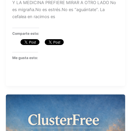
Y LA MEDICINA PREFIERE MIRAR A OTRO LADO No
es migraña.No es estrés.No es “aguántate”. La
cefalea en racimos es
Comparte esto:
Me gusta esto: