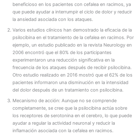
beneficioso en los pacientes con cefalea en racimos, ya
que puede ayudar a interrumpir el ciclo de dolor y reducir
la ansiedad asociada con los ataques.
Varios estudios clínicos han demostrado la eficacia de la
psilocibina en el tratamiento de la cefalea en racimos. Por
ejemplo, un estudio publicado en la revista Neurology en
2006 encontró que el 80% de los participantes
experimentaron una reducción significativa en la
frecuencia de los ataques después de recibir psilocibina.
Otro estudio realizado en 2016 mostró que el 62% de los
pacientes informaron una disminución en la intensidad
del dolor después de un tratamiento con psilocibina.
Mecanismo de acción: Aunque no se comprende
completamente, se cree que la psilocibina actúa sobre
los receptores de serotonina en el cerebro, lo que puede
ayudar a regular la actividad neuronal y reducir la
inflamación asociada con la cefalea en racimos.