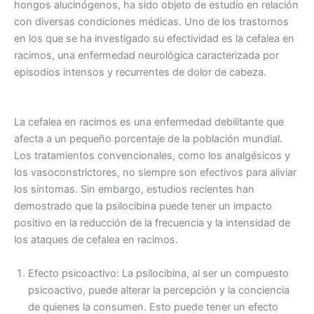
hongos alucinógenos, ha sido objeto de estudio en relación
con diversas condiciones médicas. Uno de los trastornos
en los que se ha investigado su efectividad es la cefalea en
racimos, una enfermedad neurológica caracterizada por
episodios intensos y recurrentes de dolor de cabeza.
La cefalea en racimos es una enfermedad debilitante que
afecta a un pequeño porcentaje de la población mundial.
Los tratamientos convencionales, como los analgésicos y
los vasoconstrictores, no siempre son efectivos para aliviar
los síntomas. Sin embargo, estudios recientes han
demostrado que la psilocibina puede tener un impacto
positivo en la reducción de la frecuencia y la intensidad de
los ataques de cefalea en racimos.
Efecto psicoactivo: La psilocibina, al ser un compuesto
psicoactivo, puede alterar la percepción y la conciencia
de quienes la consumen. Esto puede tener un efecto