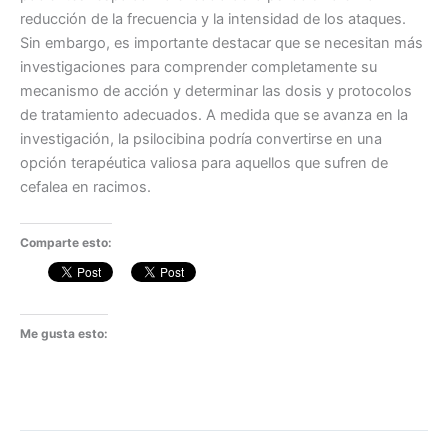
reducción de la frecuencia y la intensidad de los ataques.
Sin embargo, es importante destacar que se necesitan más
investigaciones para comprender completamente su
mecanismo de acción y determinar las dosis y protocolos
de tratamiento adecuados. A medida que se avanza en la
investigación, la psilocibina podría convertirse en una
opción terapéutica valiosa para aquellos que sufren de
cefalea en racimos.
Comparte esto:
Me gusta esto: