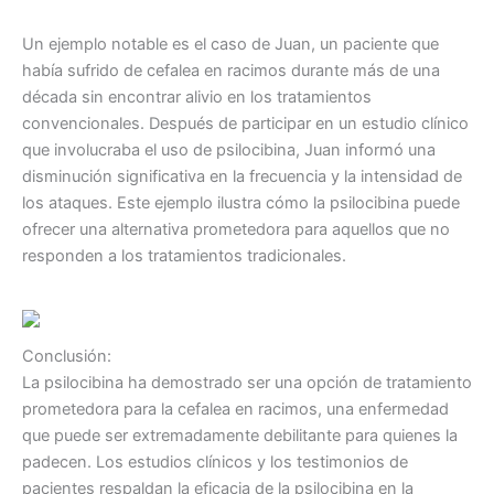
Un ejemplo notable es el caso de Juan, un paciente que
había sufrido de cefalea en racimos durante más de una
década sin encontrar alivio en los tratamientos
convencionales. Después de participar en un estudio clínico
que involucraba el uso de psilocibina, Juan informó una
disminución significativa en la frecuencia y la intensidad de
los ataques. Este ejemplo ilustra cómo la psilocibina puede
ofrecer una alternativa prometedora para aquellos que no
responden a los tratamientos tradicionales.
Conclusión:
La psilocibina ha demostrado ser una opción de tratamiento
prometedora para la cefalea en racimos, una enfermedad
que puede ser extremadamente debilitante para quienes la
padecen. Los estudios clínicos y los testimonios de
pacientes respaldan la eficacia de la psilocibina en la