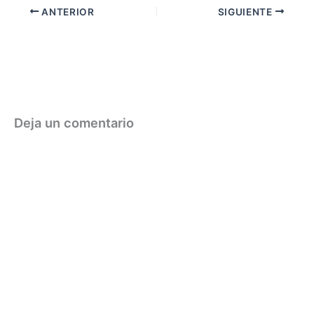
ANTERIOR
SIGUIENTE
Deja un comentario